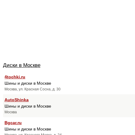
Диски в Москве
4tochki.ru
Шины и диски в Москве
Москва, ул. Красная Сосна, д. 30
AutoShinka
Шины и диски в Москве
Москва
Bgcar.ru
Шины и диски в Москве
Москва, ул. Красного Маяка, д. 24