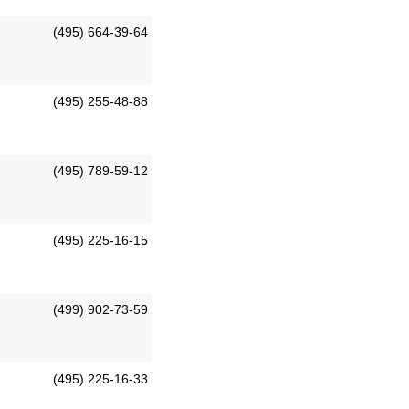
(495) 664-39-64
(495) 255-48-88
(495) 789-59-12
(495) 225-16-15
(499) 902-73-59
(495) 225-16-33