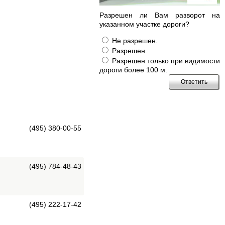
Разрешен ли Вам разворот на
указанном участке дороги?
Не разрешен.
Разрешен.
Разрешен только при видимости
дороги более 100 м.
(495) 380-00-55
(495) 784-48-43
(495) 222-17-42