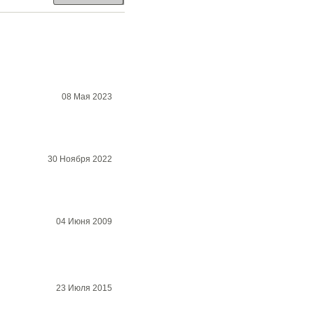
08 Мая 2023
30 Ноября 2022
04 Июня 2009
23 Июля 2015