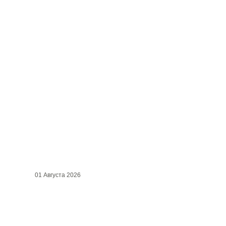
01 Августа 2026