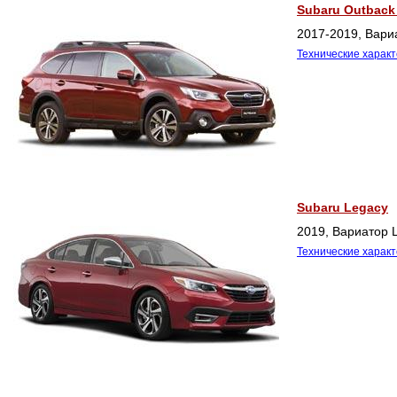
Subaru Outback 
2017-2019, Вариа
Технические харак
Subaru Legacy
2019, Вариатор L
Технические харак