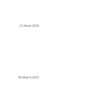
21 Июля 2026
06 Марта 2023