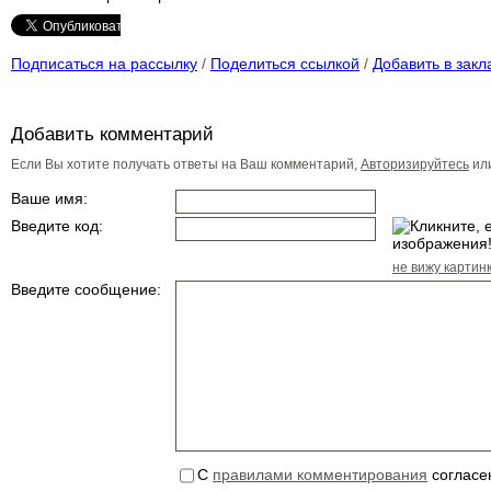
Подписаться на рассылку
/
Поделиться ссылкой
/
Добавить в закл
Добавить комментарий
Если Вы хотите получать ответы на Ваш комментарий,
Авторизируйтесь
ил
Ваше имя:
Введите код:
не вижу картин
Введите сообщение:
С
правилами комментирования
согласе