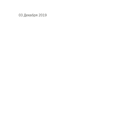
03 Декабря 2019