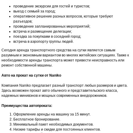
проведение экскурсии для гостей и туристов;
выезд с семьей за город;
оперативное решение разных вопросов, которые требуют
разъездов;
проведение запланированных мероприятий;
встреча и размещение делегации;
поездка за покупками в соседний город;
встреча в аэропорту группы людей.
Сегодня аренда транспортного средства на сутки является самым
разумным и экономным вариантом во многих житейских ситуациях. Также к
необходимости аренды транспорта может привести неисправность или
ремонт собственной машины.
Авто на прокат на сутки от Naniko
Компания Naniko предлагает разный транспорт любых размеров и цвета.
Здесь возможен прокат авто обычного и представительского класса,
надежных минивэнов и мощных современных внедорожников.
Преимущества автопроката:
Оформление аренды на машину за 15 минут.
Бесплатное бронирование.
Минимальный пакет необходимых документов.
Низкие тарифы и скидки для постоянных клиентов.