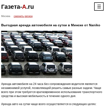
Газета-
А
.ru
☰
Москва
сменить регион
Выгодная аренда автомобиля на сутки в Минске от Naniko
Аренда автомобиля на 24 часа без сопровождения водителя является
незаменимой услугой, позволяющей решить самые разные задачи. Чаще
всего при этом требуется кратковременное использование транспортного
средства и высокая мобильность в течение одного дня.
Аренда авто на сутки чаще всего осуществляется в следующих целях: