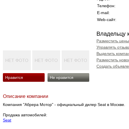
Телефон:
E-mail:
Web-сайт:
Владельцу 
Разместить цены
Управлять отзыв
Выделить компан
Разместить ново
Создать объявл
Нравится
Не нравится
Описание компании
Компания "Абрера Мотор" - официальный дилер Seat в Москве.
Продажа автомобилей:
Seat