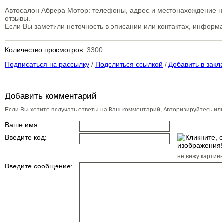
Автосалон Абрера Мотор: телефоны, адрес и местонахождение на
отзывы.
Если Вы заметили неточность в описании или контактах, инфор
Количество просмотров:
3300
Подписаться на рассылку
/
Поделиться ссылкой
/
Добавить в закл
Добавить комментарий
Если Вы хотите получать ответы на Ваш комментарий,
Авторизируйтесь
ил
Ваше имя:
Введите код:
не вижу картин
Введите сообщение: