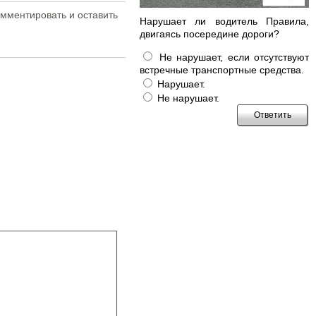
мментировать и оставить
Нарушает ли водитель Правила,
двигаясь посередине дороги?
Не нарушает, если отсутствуют
встречные транспортные средства.
Нарушает.
Не нарушает.