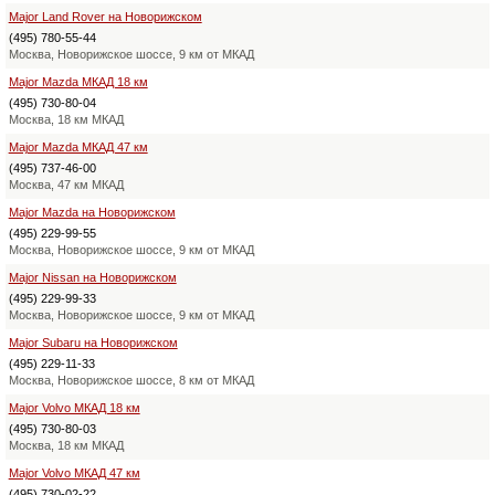
Major Land Rover на Новорижском
(495) 780-55-44
Москва, Новорижское шоссе, 9 км от МКАД
Major Mazda МКАД 18 км
(495) 730-80-04
Москва, 18 км МКАД
Major Mazda МКАД 47 км
(495) 737-46-00
Москва, 47 км МКАД
Major Mazda на Новорижском
(495) 229-99-55
Москва, Новорижское шоссе, 9 км от МКАД
Major Nissan на Новорижском
(495) 229-99-33
Москва, Новорижское шоссе, 9 км от МКАД
Major Subaru на Новорижском
(495) 229-11-33
Москва, Новорижское шоссе, 8 км от МКАД
Major Volvo МКАД 18 км
(495) 730-80-03
Москва, 18 км МКАД
Major Volvo МКАД 47 км
(495) 730-02-22