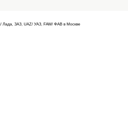
a/ Лада, ЗАЗ, UAZ/ УАЗ, FAW/ ФАВ в Москве