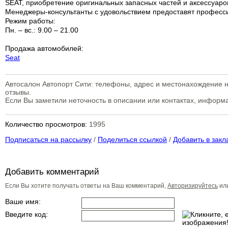
SEAT, приобретение оригинальных запасных частей и аксессуаро
Менеджеры-консультанты с удовольствием предоставят професс
Режим работы:
Пн. – вс.: 9.00 – 21.00
Продажа автомобилей:
Seat
Автосалон Автопорт Сити: телефоны, адрес и местонахождение н
отзывы.
Если Вы заметили неточность в описании или контактах, инфор
Количество просмотров:
1995
Подписаться на рассылку
/
Поделиться ссылкой
/
Добавить в закл
Добавить комментарий
Если Вы хотите получать ответы на Ваш комментарий,
Авторизируйтесь
ил
Ваше имя:
Введите код: