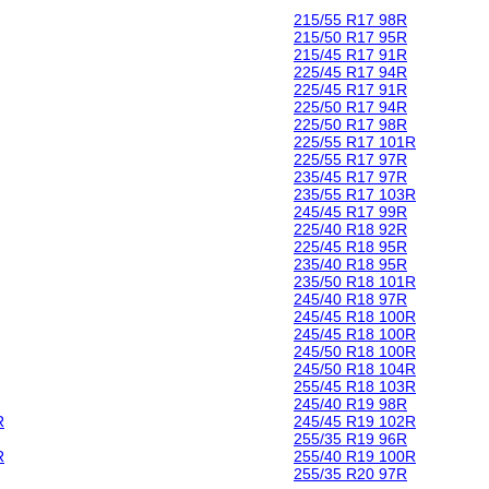
215/55 R17 98R
215/50 R17 95R
215/45 R17 91R
225/45 R17 94R
225/45 R17 91R
225/50 R17 94R
225/50 R17 98R
225/55 R17 101R
225/55 R17 97R
235/45 R17 97R
235/55 R17 103R
245/45 R17 99R
225/40 R18 92R
225/45 R18 95R
235/40 R18 95R
235/50 R18 101R
245/40 R18 97R
245/45 R18 100R
245/45 R18 100R
245/50 R18 100R
245/50 R18 104R
255/45 R18 103R
245/40 R19 98R
R
245/45 R19 102R
255/35 R19 96R
R
255/40 R19 100R
255/35 R20 97R