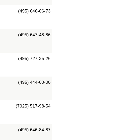
(495) 646-06-73
(495) 647-48-86
(495) 727-35-26
(495) 444-60-00
(7925) 517-98-54
(495) 646-84-87