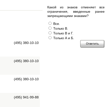
Какой из знаков отменяет все
ограничения, введенные ранее
запрещающими знаками?
Все.
Только В.
Только В и Г.
Только А и Б.
(495) 380-10-10
(495) 380-10-10
(495) 380-10-10
(495) 941-99-88