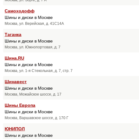
Самоходофф
Шины и диски в Москве
Москва, ул. Верейская, д. 41С14А
Таганка
Шины и диски в Москве
Москва, ул. Южнопортовая, д. 7
Шина.RU
Шины и диски в Москве
Москва, ул. 1-я Стекольная, д. 7, стр. 7
Шинавест
Шины и диски в Москве
Москва, Можайское шоссе, д. 17
Шины Европа
Шины и диски в Москве
Москва, Варшавское шоссе, д. 170 Г
ЮНИПОЛ
Шины и диски в Москве