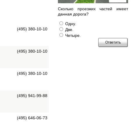
Сколько проезжих частей имеет
данная дорога?
Одну.
(495) 380-10-10
Две.
Четыре.
(495) 380-10-10
(495) 380-10-10
(495) 941-99-88
(495) 646-06-73