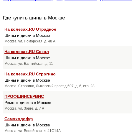
Где купить шины в Москве
На колесах.RU Отрадное
Шины и диски в Москве
Москва, ул. Поморская, д. 48 А
На колесах.RU Сокол
Шины и диски в Москве
Москва, ул. Балтийская, д. 11
На колесах.RU Строгино
Шины и диски в Москве
Москва, Строгино, Лыковский проезд 607, д. 6, стр. 28
ПРОФШИНСЕРВИС
Ремонт дисков в Москве
Москва, ул. Зорге, д. 7 А
Самоходофф
Шины и диски в Москве
Москва, ул. Верейская, д. 41С14А