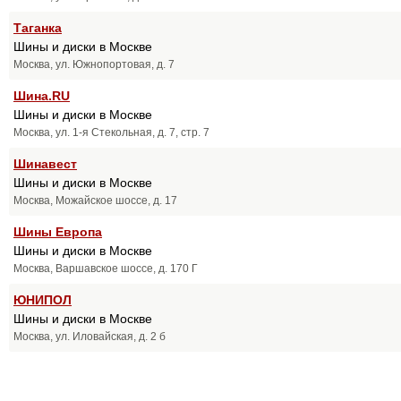
Таганка
Шины и диски в Москве
Москва, ул. Южнопортовая, д. 7
Шина.RU
Шины и диски в Москве
Москва, ул. 1-я Стекольная, д. 7, стр. 7
Шинавест
Шины и диски в Москве
Москва, Можайское шоссе, д. 17
Шины Европа
Шины и диски в Москве
Москва, Варшавское шоссе, д. 170 Г
ЮНИПОЛ
Шины и диски в Москве
Москва, ул. Иловайская, д. 2 б