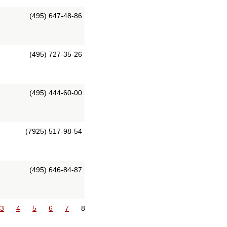
(495) 647-48-86
(495) 727-35-26
(495) 444-60-00
(7925) 517-98-54
(495) 646-84-87
3
4
5
6
7
8