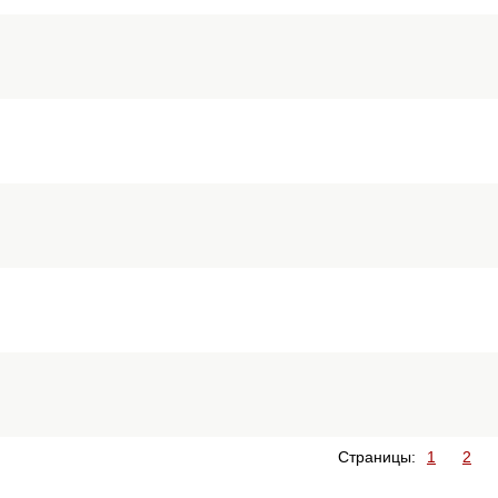
Страницы:
1
2