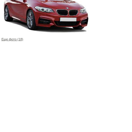
Еще фото (18)