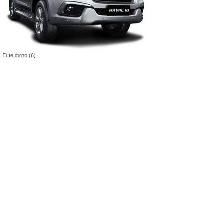
Еще фото (6)