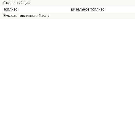
Смешаный цикл
Топливо
Дизельное топливо
Ёмкость топливного бака, л