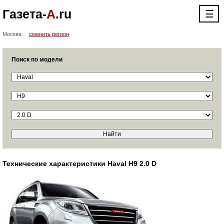
Газета-
А
.ru
☰
Москва
сменить регион
Поиск по модели
Технические характеристики Haval H9 2.0 D