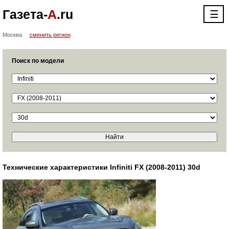
Газета-
А
.ru
☰
Москва
сменить регион
Поиск по модели
Технические характеристики Infiniti FX (2008-2011) 30d