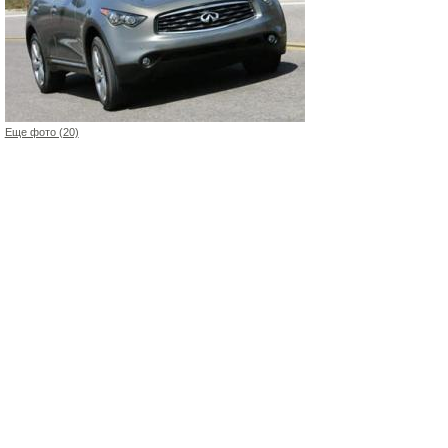
Еще фото (20)