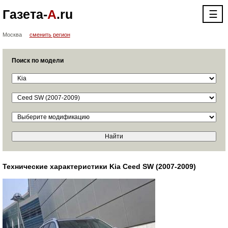
Газета-
А
.ru
☰
Москва
сменить регион
Поиск по модели
Технические характеристики Kia Ceed SW (2007-2009)