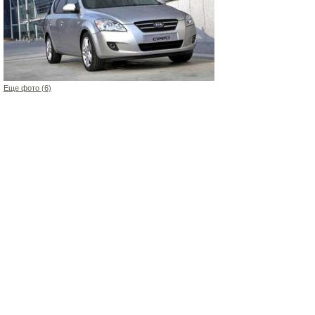
Еще фото (6)