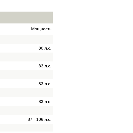
Мощность
80 л.с.
83 л.с.
83 л.с.
83 л.с.
87 - 106 л.с.