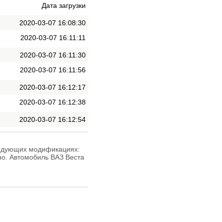
Дата загрузки
2020-03-07 16:08:30
2020-03-07 16:11:11
2020-03-07 16:11:30
2020-03-07 16:11:56
2020-03-07 16:12:17
2020-03-07 16:12:38
2020-03-07 16:12:54
следующих модификациях:
нно. Автомобиль ВАЗ Веста