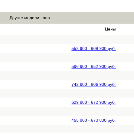
Другие модели Lada
Цены
553 900 - 609 900 руб.
596 900 - 652 900 руб.
742 900 - 806 900 руб.
629 900 - 672 900 руб.
455 900 - 670 800 руб.