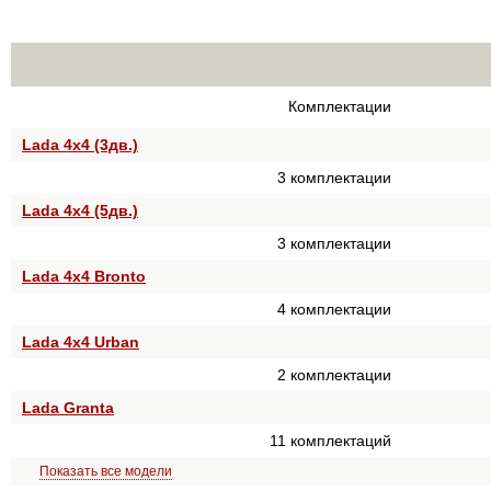
Комплектации
Lada 4x4 (3дв.)
3 комплектации
Lada 4x4 (5дв.)
3 комплектации
Lada 4x4 Bronto
4 комплектации
Lada 4x4 Urban
2 комплектации
Lada Granta
11 комплектаций
Показать все модели