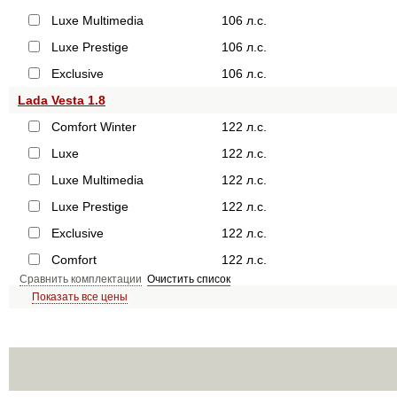
Luxe Multimedia
106 л.с.
Luxe Prestige
106 л.с.
Exclusive
106 л.с.
Lada Vesta 1.8
Comfort Winter
122 л.с.
Luxe
122 л.с.
Luxe Multimedia
122 л.с.
Luxe Prestige
122 л.с.
Exclusive
122 л.с.
Comfort
122 л.с.
Сравнить комплектации
Очистить список
Показать все цены