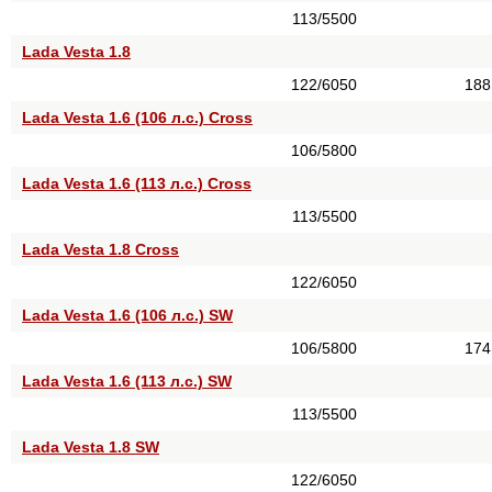
113/5500
Lada Vesta 1.8
122/6050
188
Lada Vesta 1.6 (106 л.с.) Cross
106/5800
Lada Vesta 1.6 (113 л.с.) Cross
113/5500
Lada Vesta 1.8 Cross
122/6050
Lada Vesta 1.6 (106 л.с.) SW
106/5800
174
Lada Vesta 1.6 (113 л.с.) SW
113/5500
Lada Vesta 1.8 SW
122/6050