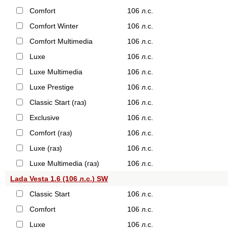
Comfort
106 л.с.
Comfort Winter
106 л.с.
Comfort Multimedia
106 л.с.
Luxe
106 л.с.
Luxe Multimedia
106 л.с.
Luxe Prestige
106 л.с.
Classic Start (газ)
106 л.с.
Exclusive
106 л.с.
Comfort (газ)
106 л.с.
Luxe (газ)
106 л.с.
Luxe Multimedia (газ)
106 л.с.
Lada Vesta 1.6 (106 л.с.) SW
Classic Start
106 л.с.
Comfort
106 л.с.
Luxe
106 л.с.