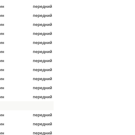
ин
передний
ин
передний
ин
передний
ин
передний
ин
передний
ин
передний
ин
передний
ин
передний
ин
передний
ин
передний
ин
передний
ин
передний
ин
передний
ин
передний