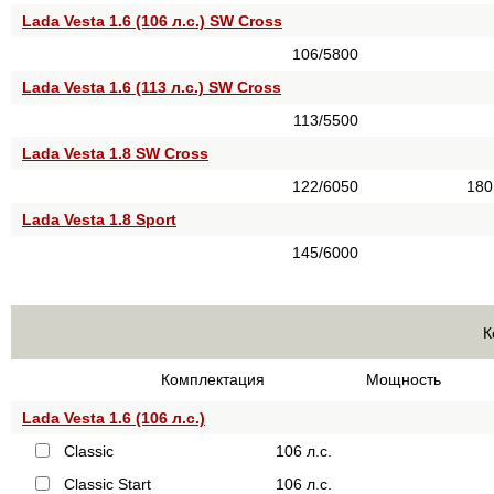
Lada Vesta 1.6 (106 л.с.) SW Cross
106/5800
Lada Vesta 1.6 (113 л.с.) SW Cross
113/5500
Lada Vesta 1.8 SW Cross
122/6050
180
Lada Vesta 1.8 Sport
145/6000
К
Комплектация
Мощность
Lada Vesta 1.6 (106 л.с.)
Classic
106 л.с.
Classic Start
106 л.с.