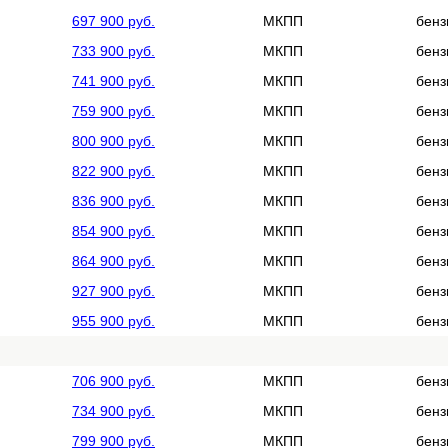
697 900 руб.
МКПП
бенз
733 900 руб.
МКПП
бенз
741 900 руб.
МКПП
бенз
759 900 руб.
МКПП
бенз
800 900 руб.
МКПП
бенз
822 900 руб.
МКПП
бенз
836 900 руб.
МКПП
бенз
854 900 руб.
МКПП
бенз
864 900 руб.
МКПП
бенз
927 900 руб.
МКПП
бенз
955 900 руб.
МКПП
бенз
706 900 руб.
МКПП
бенз
734 900 руб.
МКПП
бенз
799 900 руб.
МКПП
бенз