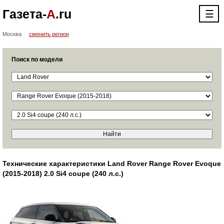
Газета-
А
.ru
☰
Москва
сменить регион
Поиск по модели
Технические характеристики Land Rover Range Rover Evoque
(2015-2018) 2.0 Si4 coupe (240 л.с.)