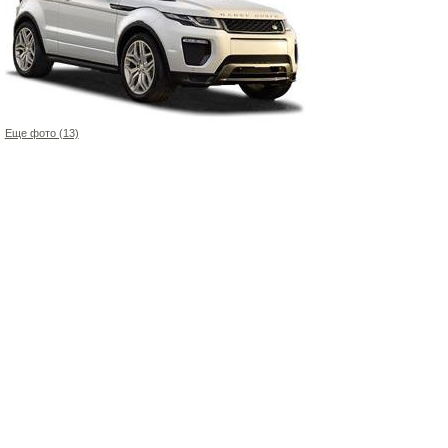
Еще фото (13)