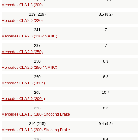
Mercedes CLA 1.3 (200)
229 (229)
8.5 (8.2)
Mercedes CLA 2.0 (220)
241
7
Mercedes CLA 2.0 (220 4MATIC)
237
7
Mercedes CLA 2.0 (250)
250
6.3
Mercedes CLA 2.0 (250 4MATIC)
250
6.3
Mercedes CLA 1.5 (180d)
205
10.7
Mercedes CLA 2.0 (200d)
226
8.3
Mercedes CLA 1.3 (180) Shooting Brake
216 (215)
9.4 (9.2)
Mercedes CLA 1.3 (200) Shooting Brake
226
8.4