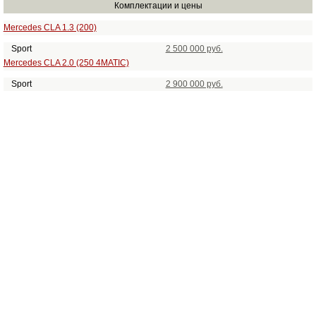
Комплектации и цены
Mercedes CLA 1.3 (200)
Sport
2 500 000 руб.
Mercedes CLA 2.0 (250 4MATIC)
Sport
2 900 000 руб.