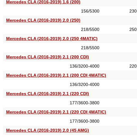
Mercedes CLA (2016-2019) 1.6 (200)
156/5300
230
Mercedes CLA (2016-2019) 2.0 (250)
218/5500
250
Mercedes CLA (2016-2019) 2.0 (250 4MATIC)
218/5500
Mercedes CLA (2016-2019) 2.1 (200 CDI)
136/3200-4000
220
Mercedes CLA (2016-2019) 2.1 (200 CDI 4MATIC)
136/3200-4000
Mercedes CLA (2016-2019) 2.1 (220 CDI)
177/3600-3800
Mercedes CLA (2016-2019) 2.1 (220 CDI 4MATIC)
177/3600-3800
Mercedes CLA (2016-2019) 2.0 (45 AMG)