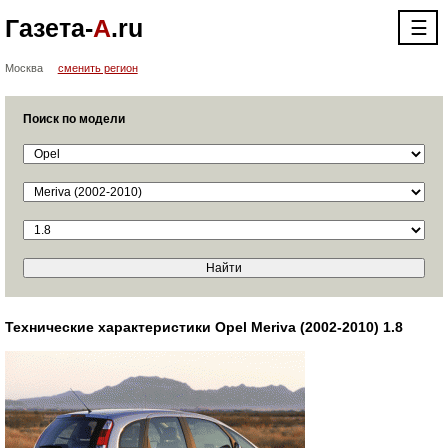
Газета-
А
.ru
☰
Москва
сменить регион
Поиск по модели
Технические характеристики Opel Meriva (2002-2010) 1.8