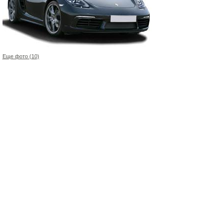
Еще фото (10)