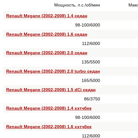
Мощность, л.с./об/мин
Макс
Renault Megane (2002-2008) 1.4 седан
98-100/6000
Renault Megane (2002-2008) 1.6 седан
112/6000
Renault Megane (2002-2008) 2.0 седан
135/5500
Renault Megane (2002-2008) 2.0 turbo седан
165/5000
Renault Megane (2002-2008) 1.5 dCi седан
86/3750
Renault Megane (2002-2008) 1.4 хэтчбек
98-100/6000
Renault Megane (2002-2008) 1.6 хэтчбек
112/6000