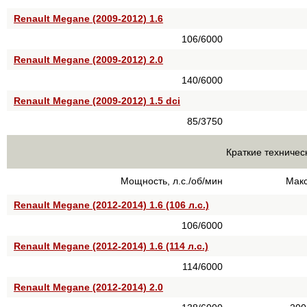
Renault Megane (2009-2012) 1.6
106/6000
Renault Megane (2009-2012) 2.0
140/6000
Renault Megane (2009-2012) 1.5 dci
85/3750
Краткие техничес
Мощность, л.с./об/мин
Макс
Renault Megane (2012-2014) 1.6 (106 л.с.)
106/6000
Renault Megane (2012-2014) 1.6 (114 л.с.)
114/6000
Renault Megane (2012-2014) 2.0