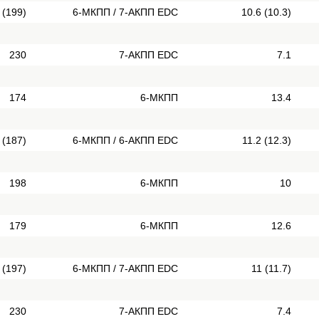
 (199)
6-МКПП / 7-АКПП EDC
10.6 (10.3)
230
7-АКПП EDC
7.1
174
6-МКПП
13.4
 (187)
6-МКПП / 6-АКПП EDC
11.2 (12.3)
198
6-МКПП
10
179
6-МКПП
12.6
 (197)
6-МКПП / 7-АКПП EDC
11 (11.7)
230
7-АКПП EDC
7.4