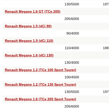
130/5500
197
Renault Megane 1.6 GT (TCe 205)
205/6000
Renault Megane 1.5 (dCi 90)
90/4000
Renault Megane 1.5 (dCi 110)
110/4000
188
Renault Megane 1.6 (dCi 130)
130/4000
Renault Megane 1.2 (TCe 100 Sport Tourer)
100/4500
Renault Megane 1.2 (TCe 130 Sport Tourer)
130/5500
197
Renault Megane 1.6 (TCe 205 Sport Tourer)
205/6000