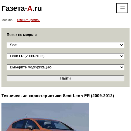
Газета-
А
.ru
☰
Москва
сменить регион
Поиск по модели
Технические характеристики Seat Leon FR (2009-2012)