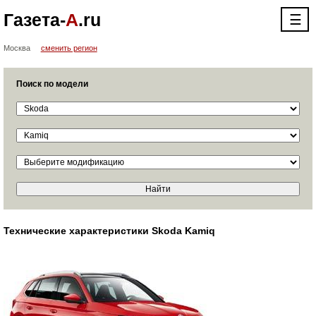
Газета-
А
.ru
☰
Москва
сменить регион
Поиск по модели
Технические характеристики Skoda Kamiq