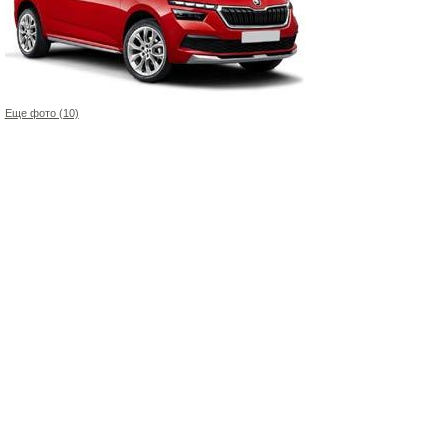
Еще фото (10)