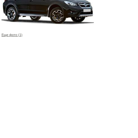
Еще фото (1)