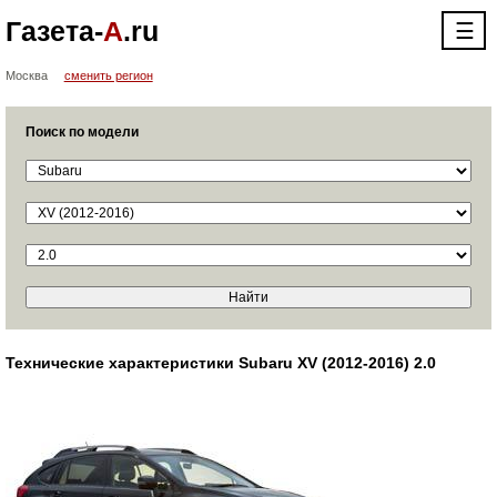
Газета-
А
.ru
☰
Москва
сменить регион
Поиск по модели
Технические характеристики Subaru XV (2012-2016) 2.0