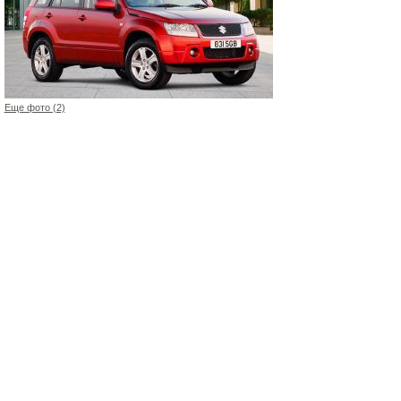
Еще фото (2)