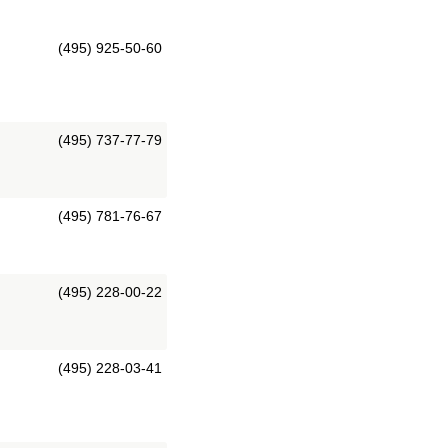
(495) 925-50-60
(495) 737-77-79
(495) 781-76-67
(495) 228-00-22
(495) 228-03-41