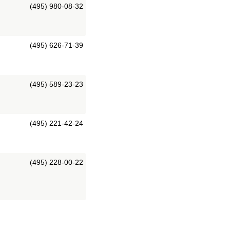
(495) 980-08-32
(495) 626-71-39
(495) 589-23-23
(495) 221-42-24
(495) 228-00-22