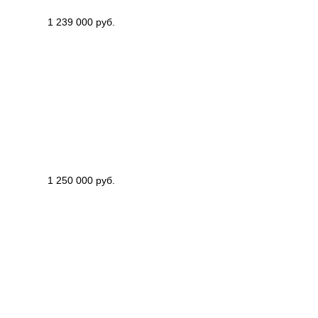
1 239 000 руб.
1 250 000 руб.