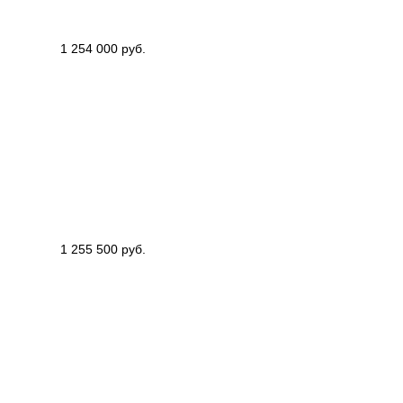
1 254 000 руб.
1 255 500 руб.