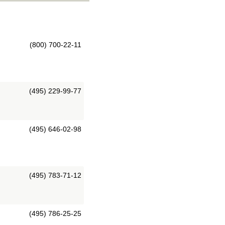
(800) 700-22-11
(495) 229-99-77
(495) 646-02-98
(495) 783-71-12
(495) 786-25-25