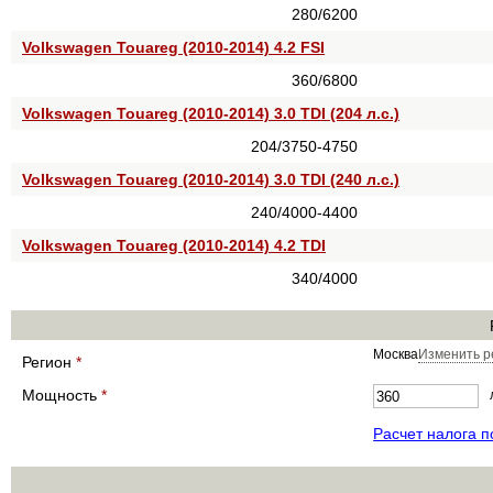
280/6200
Volkswagen Touareg (2010-2014) 4.2 FSI
360/6800
Volkswagen Touareg (2010-2014) 3.0 TDI (204 л.с.)
204/3750-4750
Volkswagen Touareg (2010-2014) 3.0 TDI (240 л.с.)
240/4000-4400
Volkswagen Touareg (2010-2014) 4.2 TDI
340/4000
Москва
Изменить р
Регион
*
Мощность
*
Расчет налога 