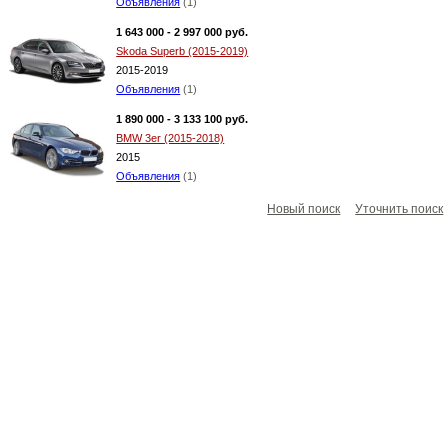
Объявления
(1)
1 643 000 - 2 997 000 руб.
Skoda Superb (2015-2019)
2015-2019
Объявления
(1)
1 890 000 - 3 133 100 руб.
BMW 3er (2015-2018)
2015
Объявления
(1)
Новый поиск
Уточнить поиск