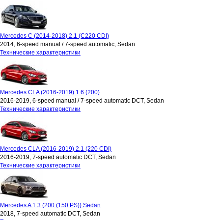
Mercedes C (2014-2018) 2.1 (C220 CDI)
2014, 6-speed manual / 7-speed automatic, Sedan
Технические характеристики
Mercedes CLA (2016-2019) 1.6 (200)
2016-2019, 6-speed manual / 7-speed automatic DCT, Sedan
Технические характеристики
Mercedes CLA (2016-2019) 2.1 (220 CDI)
2016-2019, 7-speed automatic DCT, Sedan
Технические характеристики
Mercedes A 1.3 (200 (150 PS)) Sedan
2018, 7-speed automatic DCT, Sedan