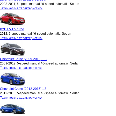
2008-2011, 6-speed manual / 6-speed automatic, Sedan
Технические характеристики
BYD F5 1.5 turbo
2012, 6-speed manual / 6-speed automatic, Sedan
Технические характеристики
Chevrolet Cruze (2009-2012) 1.8
2009-2012, 5-speed manual / 6-speed automatic, Sedan
Технические характеристики
Chevrolet Cruze (2012-2015) 1.8
2012-2015, 5-speed manual / 6-speed automatic, Sedan
Технические характеристики