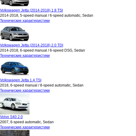
Volkswagen Jetta (2014-2018) 1.8 TSI
2014-2018, 5-speed manual / 6-speed automatic, Sedan
Технические характеристики
Volkswagen Jetta (2014-2018) 2.0 TDI
2014-2018, 6-speed manual / 6-speed DSG, Sedan
Технические характеристики
Volkswagen Jetta 1.4 TSI
2018, 6-speed manual / 8-speed automatic, Sedan
Технические характеристики
Volvo S40 2.0
2007, 6-speed automatic, Sedan
Технические характеристики