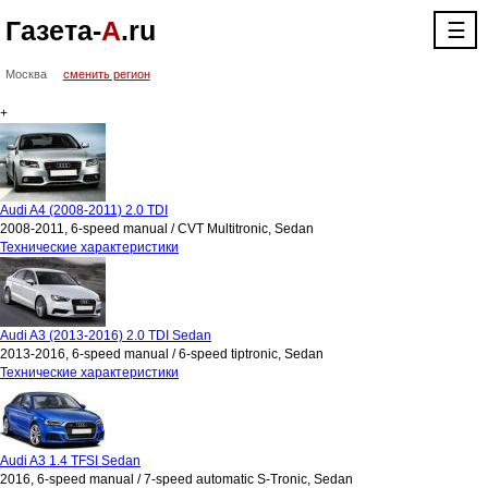
Газета-
А
.ru
☰
Москва
сменить регион
+
Audi A4 (2008-2011) 2.0 TDI
2008-2011, 6-speed manual / CVT Multitronic, Sedan
Технические характеристики
Audi A3 (2013-2016) 2.0 TDI Sedan
2013-2016, 6-speed manual / 6-speed tiptronic, Sedan
Технические характеристики
Audi A3 1.4 TFSI Sedan
2016, 6-speed manual / 7-speed automatic S-Tronic, Sedan