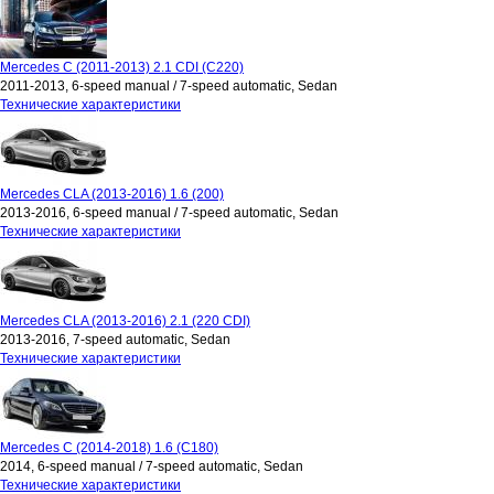
Mercedes C (2011-2013) 2.1 CDI (C220)
2011-2013, 6-speed manual / 7-speed automatic, Sedan
Технические характеристики
Mercedes CLA (2013-2016) 1.6 (200)
2013-2016, 6-speed manual / 7-speed automatic, Sedan
Технические характеристики
Mercedes CLA (2013-2016) 2.1 (220 CDI)
2013-2016, 7-speed automatic, Sedan
Технические характеристики
Mercedes C (2014-2018) 1.6 (C180)
2014, 6-speed manual / 7-speed automatic, Sedan
Технические характеристики