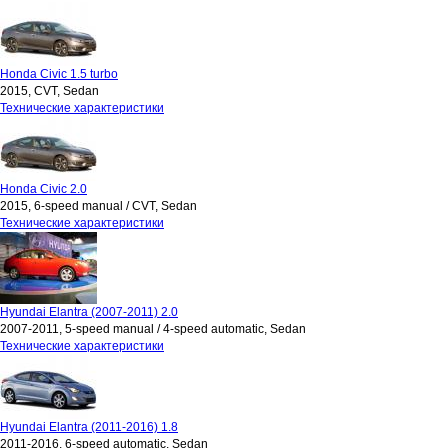
Honda Civic 1.5 turbo
2015, CVT, Sedan
Технические характеристики
Honda Civic 2.0
2015, 6-speed manual / CVT, Sedan
Технические характеристики
Hyundai Elantra (2007-2011) 2.0
2007-2011, 5-speed manual / 4-speed automatic, Sedan
Технические характеристики
Hyundai Elantra (2011-2016) 1.8
2011-2016, 6-speed automatic, Sedan