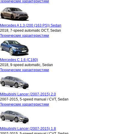
Технические характеристики
Mercedes A 1.3 (200 (163 PS)) Sedan
2018, 7-speed automatic DCT, Sedan
Технические характеристики
Mercedes C 1.6 (C180)
2018, 9-speed automatic, Sedan
Технические характеристики
Mitsubishi Lancer (2007-2015) 2.0
2007-2015, 5-speed manual / CVT, Sedan
Технические характеристики
Mitsubishi Lancer (2007-2015) 1.8
2007-2015, 5-speed manual / CVT, Sedan