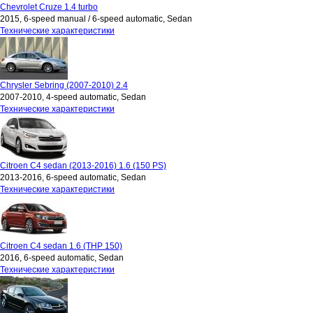
Chevrolet Cruze 1.4 turbo
2015, 6-speed manual / 6-speed automatic, Sedan
Технические характеристики
Chrysler Sebring (2007-2010) 2.4
2007-2010, 4-speed automatic, Sedan
Технические характеристики
Citroen C4 sedan (2013-2016) 1.6 (150 PS)
2013-2016, 6-speed automatic, Sedan
Технические характеристики
Citroen C4 sedan 1.6 (THP 150)
2016, 6-speed automatic, Sedan
Технические характеристики