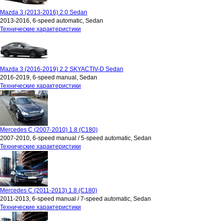
Mazda 3 (2013-2016) 2.0 Sedan
2013-2016, 6-speed automatic, Sedan
Технические характеристики
Mazda 3 (2016-2019) 2.2 SKYACTIV-D Sedan
2016-2019, 6-speed manual, Sedan
Технические характеристики
Mercedes C (2007-2010) 1.8 (C180)
2007-2010, 6-speed manual / 5-speed automatic, Sedan
Технические характеристики
Mercedes C (2011-2013) 1.8 (C180)
2011-2013, 6-speed manual / 7-speed automatic, Sedan
Технические характеристики