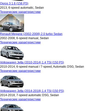
Qoros 3 1.6 (156 PS)
2013, 6-speed automatic, Sedan
Технические характеристики
Renault Megane (2002-2008) 2.0 turbo Sedan
2002-2008, 6-speed manual, Sedan
Технические характеристики
Volkswagen Jetta (2010-2014) 1.4 TSI (150 PS)
2010-2014, 6-speed manual / 7-speed, Automatic DSG, Sedan
Технические характеристики
Volkswagen Jetta (2014-2018) 1.4 TSI (150 PS)
2014-2018, 7-speed automatic DSG, Sedan
Технические характеристики