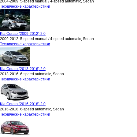
2004-2009, 5-speed manual / 4-speed automatic, Sedan
Технические характеристики
Kia Cerato (2009-2012) 2.0
2009-2012, 5-speed manual / 4-speed automatic, Sedan
Технические характеристики
Kia Cerato (2013-2016) 2.0
2013-2016, 6-speed automatic, Sedan
Технические характеристики
Kia Cerato (2016-2018) 2.0
2016-2018, 6-speed automatic, Sedan
Технические характеристики