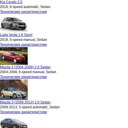
Kia Cerato 2.0
2018, 6-speed automatic, Sedan
Технические характеристики
Lada Vesta 1.8 Sport
2018, 5-speed manual, Sedan
Технические характеристики
Mazda 3 (2004-2008) 2.0 Sedan
2004-2008, 6-speed manual, Sedan
Технические характеристики
Mazda 3 (2009-2013) 2.0 Sedan
2009-2013, 5-speed automatic, Sedan
Технические характеристики