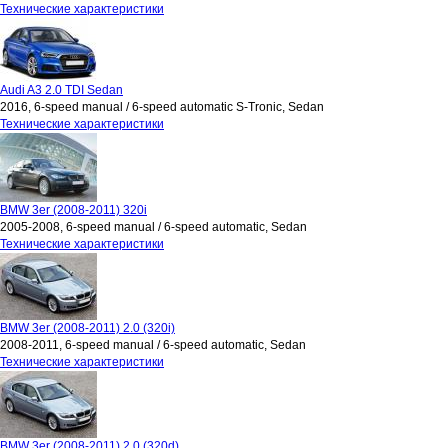
Технические характеристики
Audi A3 2.0 TDI Sedan
2016, 6-speed manual / 6-speed automatic S-Tronic, Sedan
Технические характеристики
BMW 3er (2008-2011) 320i
2005-2008, 6-speed manual / 6-speed automatic, Sedan
Технические характеристики
BMW 3er (2008-2011) 2.0 (320i)
2008-2011, 6-speed manual / 6-speed automatic, Sedan
Технические характеристики
BMW 3er (2008-2011) 2.0 (320d)