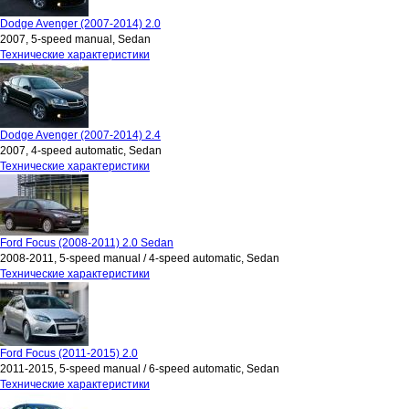
Dodge Avenger (2007-2014) 2.0
2007, 5-speed manual, Sedan
Технические характеристики
Dodge Avenger (2007-2014) 2.4
2007, 4-speed automatic, Sedan
Технические характеристики
Ford Focus (2008-2011) 2.0 Sedan
2008-2011, 5-speed manual / 4-speed automatic, Sedan
Технические характеристики
Ford Focus (2011-2015) 2.0
2011-2015, 5-speed manual / 6-speed automatic, Sedan
Технические характеристики