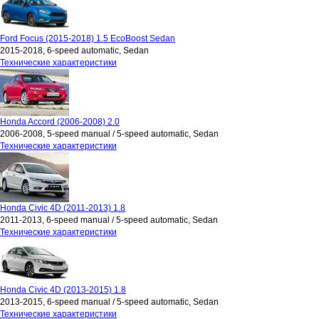
Ford Focus (2015-2018) 1.5 EcoBoost Sedan
2015-2018, 6-speed automatic, Sedan
Технические характеристики
Honda Accord (2006-2008) 2.0
2006-2008, 5-speed manual / 5-speed automatic, Sedan
Технические характеристики
Honda Civic 4D (2011-2013) 1.8
2011-2013, 6-speed manual / 5-speed automatic, Sedan
Технические характеристики
Honda Civic 4D (2013-2015) 1.8
2013-2015, 6-speed manual / 5-speed automatic, Sedan
Технические характеристики