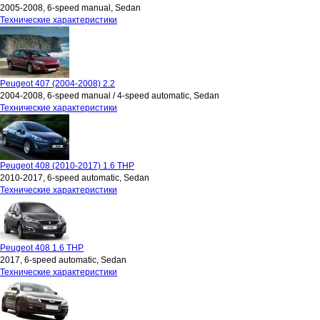
2005-2008, 6-speed manual, Sedan
Технические характеристики
Peugeot 407 (2004-2008) 2.2
2004-2008, 6-speed manual / 4-speed automatic, Sedan
Технические характеристики
Peugeot 408 (2010-2017) 1.6 THP
2010-2017, 6-speed automatic, Sedan
Технические характеристики
Peugeot 408 1.6 THP
2017, 6-speed automatic, Sedan
Технические характеристики