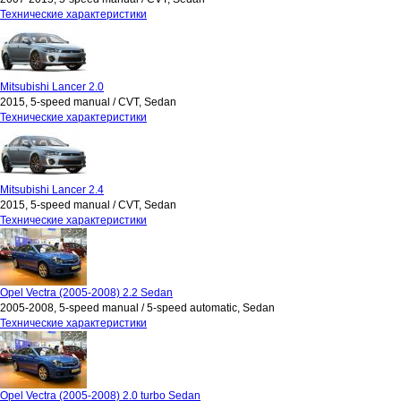
Технические характеристики
Mitsubishi Lancer 2.0
2015, 5-speed manual / CVT, Sedan
Технические характеристики
Mitsubishi Lancer 2.4
2015, 5-speed manual / CVT, Sedan
Технические характеристики
Opel Vectra (2005-2008) 2.2 Sedan
2005-2008, 5-speed manual / 5-speed automatic, Sedan
Технические характеристики
Opel Vectra (2005-2008) 2.0 turbo Sedan