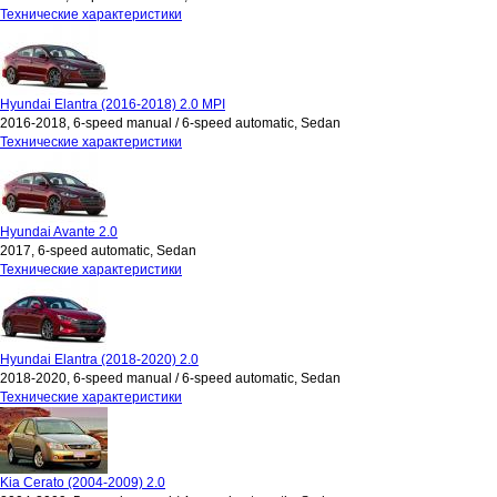
Технические характеристики
Hyundai Elantra (2016-2018) 2.0 MPI
2016-2018, 6-speed manual / 6-speed automatic, Sedan
Технические характеристики
Hyundai Avante 2.0
2017, 6-speed automatic, Sedan
Технические характеристики
Hyundai Elantra (2018-2020) 2.0
2018-2020, 6-speed manual / 6-speed automatic, Sedan
Технические характеристики
Kia Cerato (2004-2009) 2.0