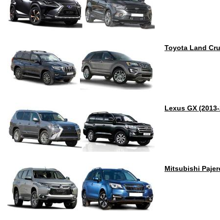
Toyota Land Cru
Lexus GX (2013
Mitsubishi Pajer