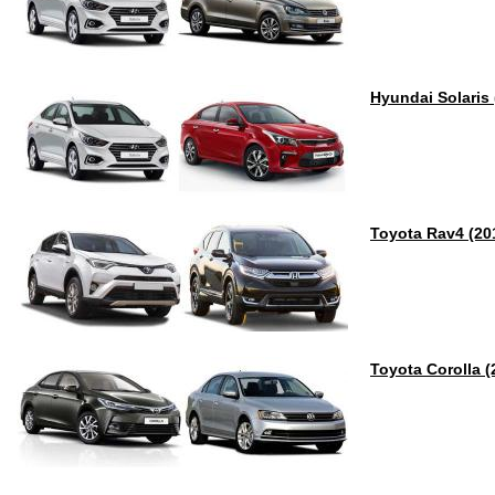
Hyundai Solaris
Toyota Rav4 (20
Toyota Corolla (