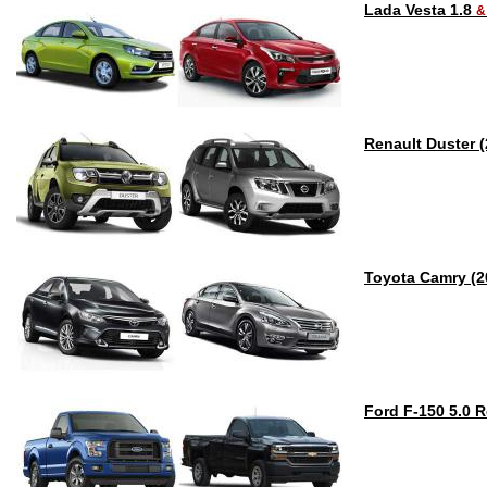
Lada Vesta 1.8
&
Renault Duster 
Toyota Camry (2
Ford F-150 5.0 