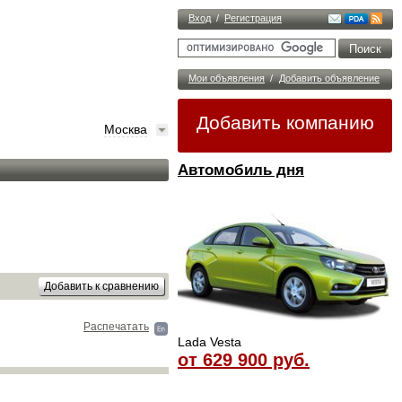
Вход
/
Регистрация
Мои объявления
/
Добавить объявление
Добавить компанию
Москва
Автомобиль дня
Распечатать
Lada Vesta
от 629 900 руб.