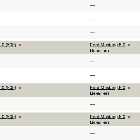
–
–
–
.0 (500)
Ford Mustang 5.0
×
×
Цены нет
–
–
.0 (500)
Ford Mustang 5.0
×
×
Цены нет
–
.0 (500)
Ford Mustang 5.0
×
×
Цены нет
–