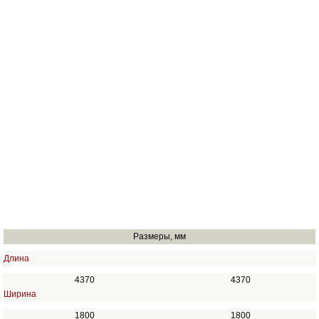
Размеры, мм
Длина
4370
4370
Ширина
1800
1800