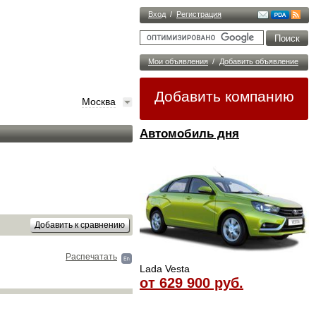
Вход
/
Регистрация
Мои объявления
/
Добавить объявление
Добавить компанию
Москва
Автомобиль дня
Распечатать
Lada Vesta
от 629 900 руб.