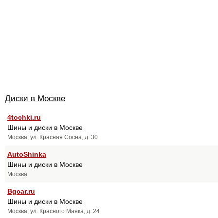
Диски в Москве
4tochki.ru
Шины и диски в Москве
Москва, ул. Красная Сосна, д. 30
AutoShinka
Шины и диски в Москве
Москва
Bgcar.ru
Шины и диски в Москве
Москва, ул. Красного Маяка, д. 24