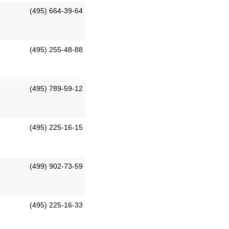
(495) 664-39-64
(495) 255-48-88
(495) 789-59-12
(495) 225-16-15
(499) 902-73-59
(495) 225-16-33