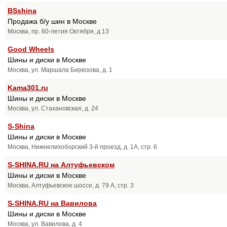
BSshina
Продажа б/у шин в Москве
Москва, пр. 60-летия Октября, д.13
Good Wheels
Шины и диски в Москве
Москва, ул. Маршала Бирюзова, д. 1
Kama301.ru
Шины и диски в Москве
Москва, ул. Стахановская, д. 24
S-Shina
Шины и диски в Москве
Москва, Нижнелихоборский 3-й проезд, д. 1А, стр. 6
S-SHINA.RU на Алтуфьевском
Шины и диски в Москве
Москва, Алтуфьевское шоссе, д. 79 А, стр. 3
S-SHINA.RU на Вавилова
Шины и диски в Москве
Москва, ул. Вавилова, д. 4