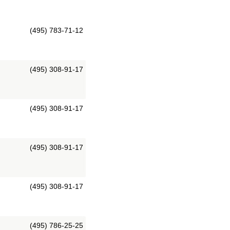
(495) 783-71-12
(495) 308-91-17
(495) 308-91-17
(495) 308-91-17
(495) 308-91-17
(495) 786-25-25