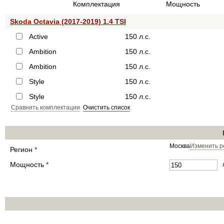
Комплектация
Мощность
Skoda Octavia (2017-2019) 1.4 TSI
Active
150 л.с.
Ambition
150 л.с.
Ambition
150 л.с.
Style
150 л.с.
Style
150 л.с.
Сравнить комплектации
Очистить список
Москва
Изменить р
Регион
*
Мощность
*