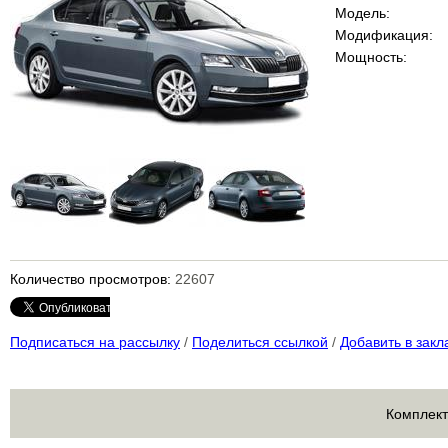
Модель:
Модификация:
Мощность:
Количество просмотров:
22607
Подписаться на рассылку
/
Поделиться ссылкой
/
Добавить в закл
Комплект