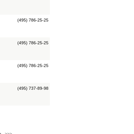
(495) 786-25-25
(495) 786-25-25
(495) 786-25-25
(495) 737-89-98
о..
>>>