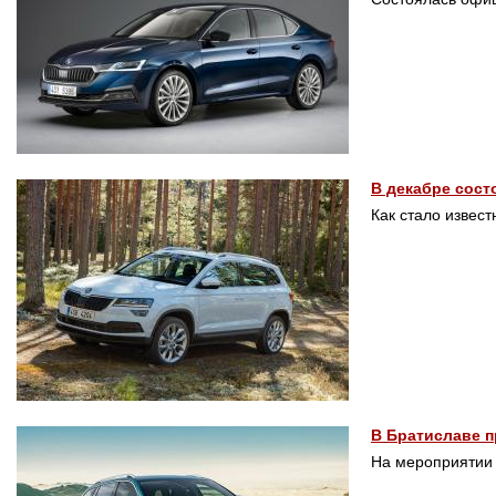
В декабре сост
Как стало извест
В Братиславе 
На мероприятии