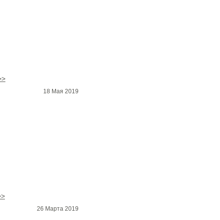
>>
18 Мая 2019
>>
26 Марта 2019