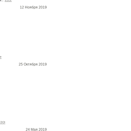
12 Ноября 2019
>
25 Октября 2019
>>>
24 Мая 2019