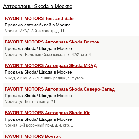
Автосалоны Skoda в Москве
FAVORIT MOTORS Test and Sale
Продажа автомобилей в Москве
Москва, МКАД, 3-й километр, д. 11
FAVORIT MOTORS Автопрага Skoda Восток
Продажа Skoda/ Шкода в Москве
Москва, ул. Большая Семеновская, д. 42/2, стр. 4
FAVORIT MOTORS Автопрага Skoda МКАД
Продажа Skoda/ Шкода в Москве
МКАД, 2-3 км, д.7 (внешний радиус, г. Реутов)
FAVORIT MOTORS Автопрага Skoda Северо-Запад
Продажа Skoda/ Шкода в Москве
Москва, ул. Коптевская, д. 71
FAVORIT MOTORS Автопрага Skoda Юг
Продажа Skoda/ Шкода в Москве
Москва, 1-й Дорожный пр-д, д. 4, стр. 1
FAVORIT MOTORS Восток