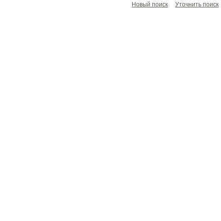
Новый поиск
Уточнить поиск