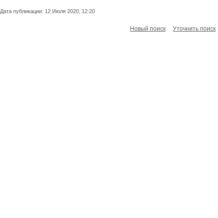
Дата публикации: 12 Июля 2020, 12:20
Новый поиск
Уточнить поиск