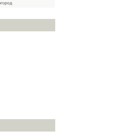
город