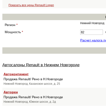
Показать все цены Renault Logan
Нижний Новгород
Регион
*
Мощность
*
Расчет налога 
Автосалоны Renault в Нижнем Новгороде
Автоконтинент
Продажа Renault/ Рено в Н.Новгороде
Нижний Новгород, Казанское шоссе, д. 25
Авторен
Продажа Renault/ Рено в Н.Новгороде
Нижний Новгород, Южное шоссе, д. 2д