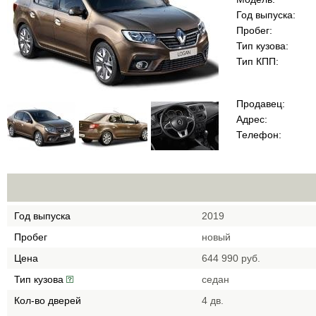
Год выпуска:
Пробег:
Тип кузова:
Тип КПП:
Продавец:
Адрес:
Телефон:
Год выпуска
2019
Пробег
новый
Цена
644 990 руб.
Тип кузова
cедан
Кол-во дверей
4 дв.