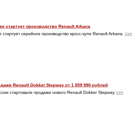
ве стартует производство Renault Arkana
 стартует серийное производство кросс-купе Renault Arkana.
>>>
дажи Renault Dokker Stepway от 1 059 990 рублей
ссии стартовали продажи нового Renault Dokker Stepway
>>>