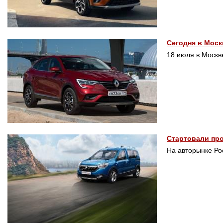
Сегодня в Моск
18 июля в Москве
Стартовали про
На авторынке Ро