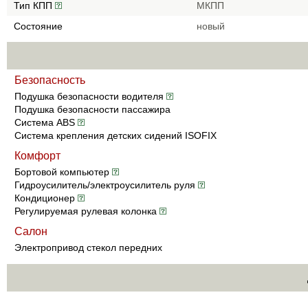
Тип КПП
МКПП
Состояние
новый
Безопасность
Подушка безопасности водителя
Подушка безопасности пассажира
Система ABS
Система крепления детских сидений ISOFIX
Комфорт
Бортовой компьютер
Гидроусилитель/электроусилитель руля
Кондиционер
Регулируемая рулевая колонка
Салон
Электропривод стекол передних