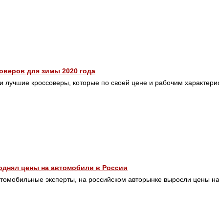
оверов для зимы 2020 года
и лучшие кроссоверы, которые по своей цене и рабочим характер
поднял цены на автомобили в России
томобильные эксперты, на российском авторынке выросли цены н