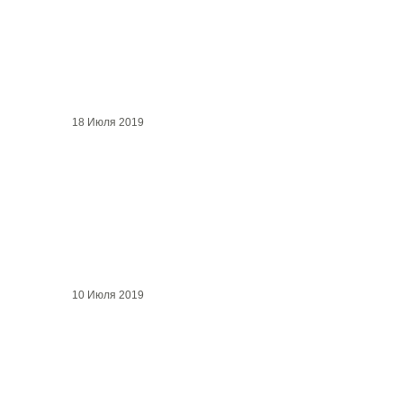
18 Июля 2019
10 Июля 2019