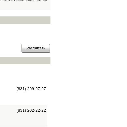
(831) 299-97-97
(831) 202-22-22