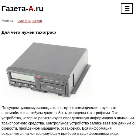
Газета-
А
.ru
☰
Москва
сменить регион
Для чего нужен тахограф
По существующему законодательству все коммерческие грузовые
автомобили и автобусы должны быть оснащены тахографами. Это
устройства, которые регистрируют определенную информацию о движении
транспортного средства. Контрольное устройство записывает все данные о
скорости, пройденном маршруте, остановках. Вся информация
сохраняется на контролирующем приборе в зашифрованном виде,