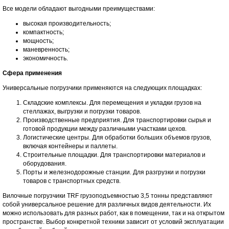
Все модели обладают выгодными преимуществами:
высокая производительность;
компактность;
мощность;
маневренность;
экономичность.
Сфера применения
Универсальные погрузчики применяются на следующих площадках:
Складские комплексы. Для перемещения и укладки грузов на
стеллажах, выгрузки и погрузки товаров.
Производственные предприятия. Для транспортировки сырья и
готовой продукции между различными участками цехов.
Логистические центры. Для обработки больших объемов грузов,
включая контейнеры и паллеты.
Строительные площадки. Для транспортировки материалов и
оборудования.
Порты и железнодорожные станции. Для разгрузки и погрузки
товаров с транспортных средств.
Вилочные погрузчики TRF грузоподъемностью 3,5 тонны представляют
собой универсальное решение для различных видов деятельности. Их
можно использовать для разных работ, как в помещении, так и на открытом
пространстве. Выбор конкретной техники зависит от условий эксплуатации