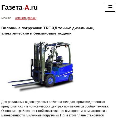
Газета-
А
.ru
☰
Москва
сменить регион
Вилочные погрузчики TRF 3,5 тонны: дизельные,
электрические и бензиновые модели
Для различных видов грузовых работ на складах, производственных
предприятиях и в логистических центрах применяется особая техника.
Основные требования к ней заключаются в мощности, компактности и
маневренности. Вилочные погрузчики TRF в этом плане становятся