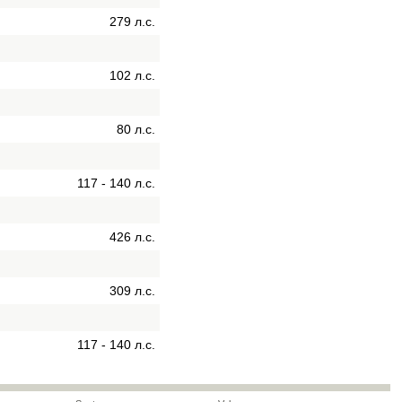
279 л.с.
102 л.с.
80 л.с.
117 - 140 л.с.
426 л.с.
309 л.с.
117 - 140 л.с.