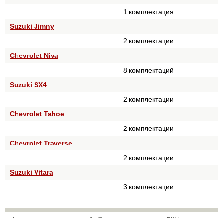
1 комплектация
Suzuki Jimny
2 комплектации
Chevrolet Niva
8 комплектаций
Suzuki SX4
2 комплектации
Chevrolet Tahoe
2 комплектации
Chevrolet Traverse
2 комплектации
Suzuki Vitara
3 комплектации