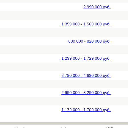
2 990 000 руб.
1 359 000 - 1 569 000 руб.
680 000 - 820 000 руб.
1 299 000 - 1 729 000 руб.
3 790 000 - 4 690 000 руб.
2 990 000 - 3 290 000 руб.
1 179 000 - 1 709 000 руб.