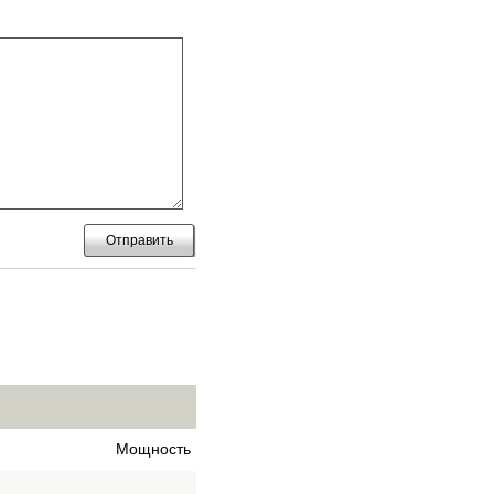
Отправить
Мощность