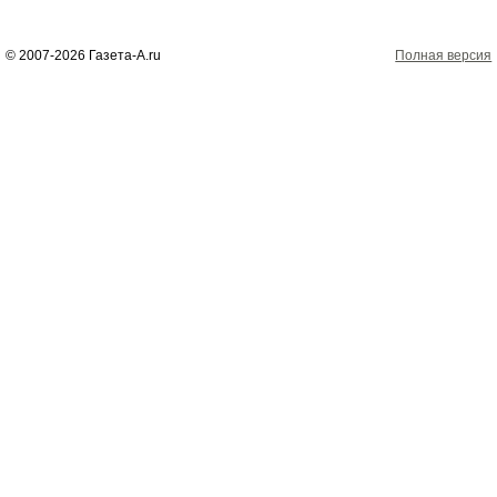
© 2007-2026 Газета-А.ru
Полная версия