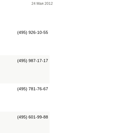
24 Мая 2012
(495) 926-10-55
(495) 987-17-17
(495) 781-76-67
(495) 601-99-88