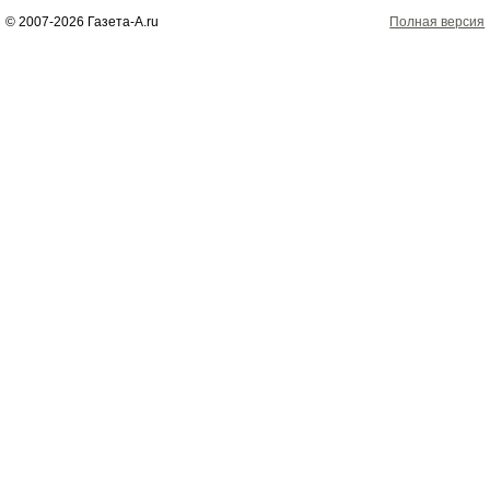
© 2007-2026 Газета-А.ru
Полная версия