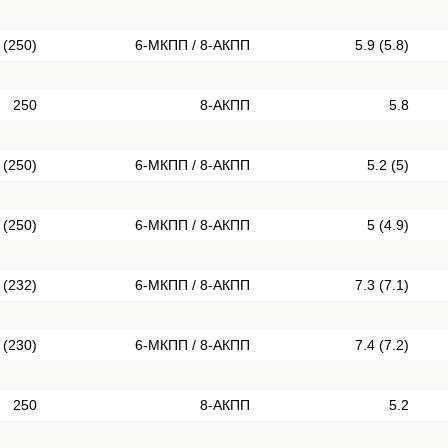
 (250)
6-МКПП / 8-АКПП
5.9 (5.8)
250
8-АКПП
5.8
 (250)
6-МКПП / 8-АКПП
5.2 (5)
 (250)
6-МКПП / 8-АКПП
5 (4.9)
 (232)
6-МКПП / 8-АКПП
7.3 (7.1)
 (230)
6-МКПП / 8-АКПП
7.4 (7.2)
250
8-АКПП
5.2