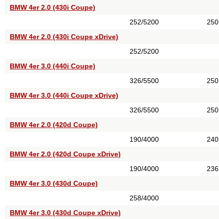
BMW 4er 2.0 (430i Coupe)
252/5200
250
BMW 4er 2.0 (430i Coupe xDrive)
252/5200
BMW 4er 3.0 (440i Coupe)
326/5500
250
BMW 4er 3.0 (440i Coupe xDrive)
326/5500
250
BMW 4er 2.0 (420d Coupe)
190/4000
240
BMW 4er 2.0 (420d Coupe xDrive)
190/4000
236
BMW 4er 3.0 (430d Coupe)
258/4000
BMW 4er 3.0 (430d Coupe xDrive)