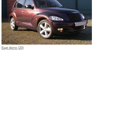
Еще фото (20)