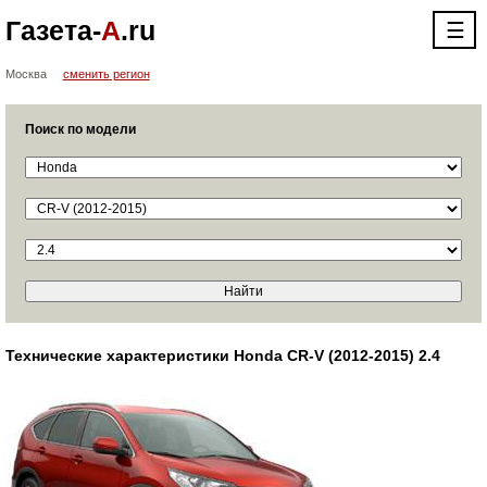
Газета-
А
.ru
☰
Москва
сменить регион
Поиск по модели
Технические характеристики Honda CR-V (2012-2015) 2.4