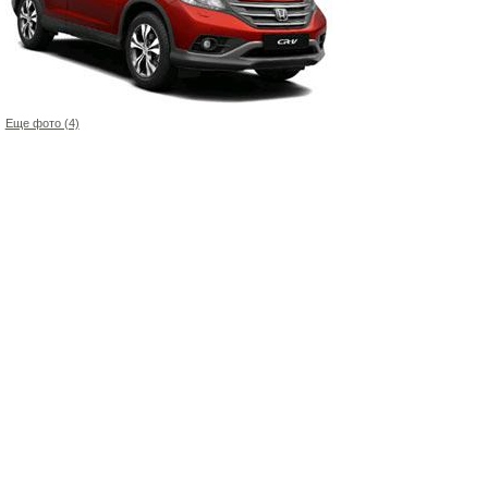
Еще фото (4)