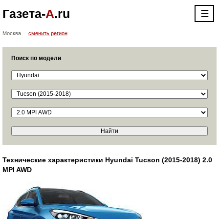
Газета-
А
.ru
☰
Москва
сменить регион
Поиск по модели
Технические характеристики Hyundai Tucson (2015-2018) 2.0
MPI AWD