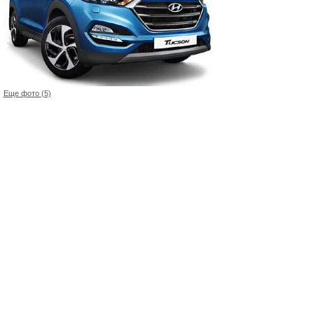
Еще фото (5)