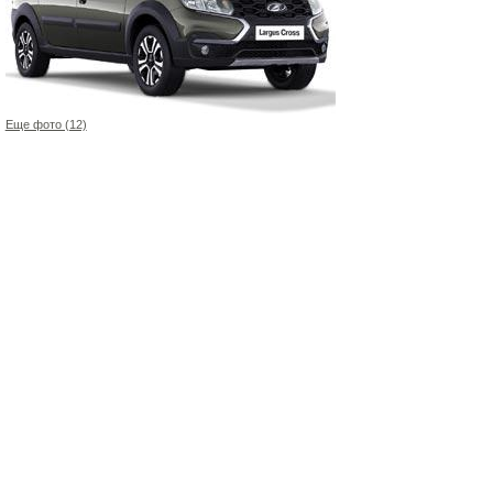
Еще фото (12)