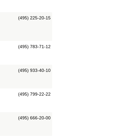
(495) 225-20-15
(495) 783-71-12
(495) 933-40-10
(495) 799-22-22
(495) 666-20-00