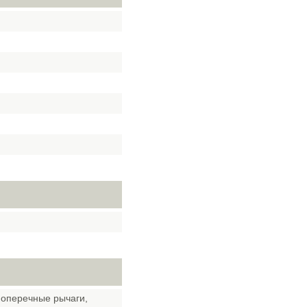
поперечные рычаги,