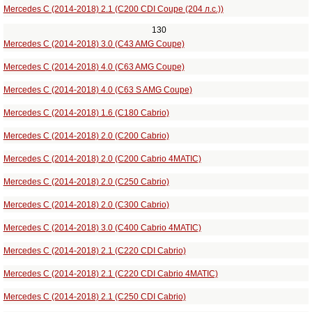
Mercedes C (2014-2018) 2.1 (C200 CDI Coupe (204 л.с.))
130
Mercedes C (2014-2018) 3.0 (C43 AMG Coupe)
Mercedes C (2014-2018) 4.0 (C63 AMG Coupe)
Mercedes C (2014-2018) 4.0 (C63 S AMG Coupe)
Mercedes C (2014-2018) 1.6 (C180 Cabrio)
Mercedes C (2014-2018) 2.0 (C200 Cabrio)
Mercedes C (2014-2018) 2.0 (C200 Cabrio 4MATIC)
Mercedes C (2014-2018) 2.0 (C250 Cabrio)
Mercedes C (2014-2018) 2.0 (C300 Cabrio)
Mercedes C (2014-2018) 3.0 (C400 Cabrio 4MATIC)
Mercedes C (2014-2018) 2.1 (C220 CDI Cabrio)
Mercedes C (2014-2018) 2.1 (C220 CDI Cabrio 4MATIC)
Mercedes C (2014-2018) 2.1 (C250 CDI Cabrio)