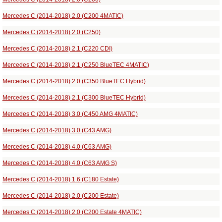
Mercedes C (2014-2018) 2.0 (C200 4MATIC)
Mercedes C (2014-2018) 2.0 (C250)
Mercedes C (2014-2018) 2.1 (C220 CDI)
Mercedes C (2014-2018) 2.1 (C250 BlueTEC 4MATIC)
Mercedes C (2014-2018) 2.0 (C350 BlueTEC Hybrid)
Mercedes C (2014-2018) 2.1 (C300 BlueTEC Hybrid)
Mercedes C (2014-2018) 3.0 (C450 AMG 4MATIC)
Mercedes C (2014-2018) 3.0 (C43 AMG)
Mercedes C (2014-2018) 4.0 (C63 AMG)
Mercedes C (2014-2018) 4.0 (C63 AMG S)
Mercedes C (2014-2018) 1.6 (C180 Estate)
Mercedes C (2014-2018) 2.0 (C200 Estate)
Mercedes C (2014-2018) 2.0 (C200 Estate 4MATIC)