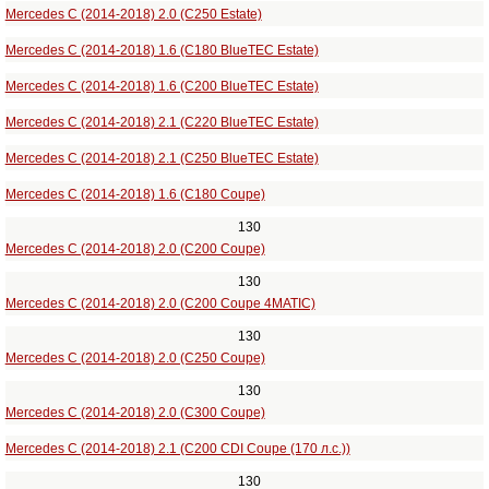
Mercedes C (2014-2018) 2.0 (C250 Estate)
Mercedes C (2014-2018) 1.6 (C180 BlueTEC Estate)
Mercedes C (2014-2018) 1.6 (C200 BlueTEC Estate)
Mercedes C (2014-2018) 2.1 (C220 BlueTEC Estate)
Mercedes C (2014-2018) 2.1 (C250 BlueTEC Estate)
Mercedes C (2014-2018) 1.6 (C180 Coupe)
130
Mercedes C (2014-2018) 2.0 (C200 Coupe)
130
Mercedes C (2014-2018) 2.0 (C200 Coupe 4MATIC)
130
Mercedes C (2014-2018) 2.0 (C250 Coupe)
130
Mercedes C (2014-2018) 2.0 (C300 Coupe)
Mercedes C (2014-2018) 2.1 (C200 CDI Coupe (170 л.с.))
130